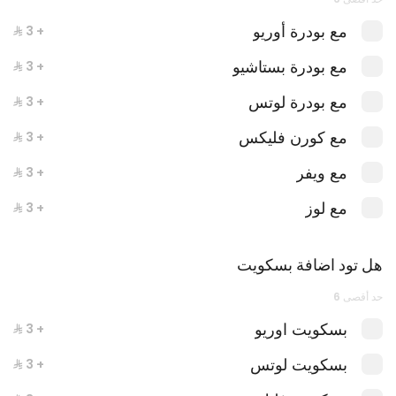
مع بودرة أوريو
+ ⁨⁦‪‬ 3⁩
مع بودرة بستاشيو
+ ⁨⁦‪‬ 3⁩
مع بودرة لوتس
+ ⁨⁦‪‬ 3⁩
بوكس عشاق الوافل
مع كورن فليكس
+ ⁨⁦‪‬ 3⁩
مع ويفر
+ ⁨⁦‪‬ 3⁩
مع لوز
+ ⁨⁦‪‬ 3⁩
هل تود اضافة بسكويت
حد أقصى 6
بسكويت اوريو
+ ⁨⁦‪‬ 3⁩
بسكويت لوتس
+ ⁨⁦‪‬ 3⁩