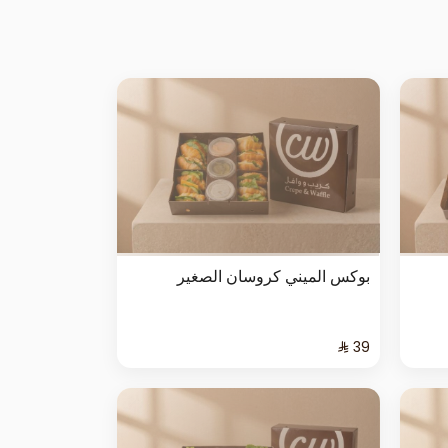
بوكس الميني كروسان الصغير