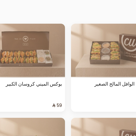
لوافل المالح الصغير
بوكس الميني كروسان الكبير