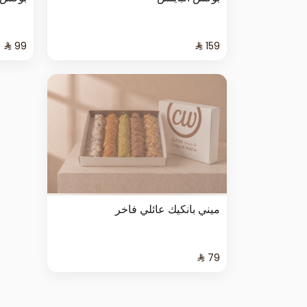
ميني بانكيك عائلي فاخر