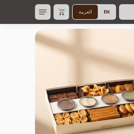
EN
العربية