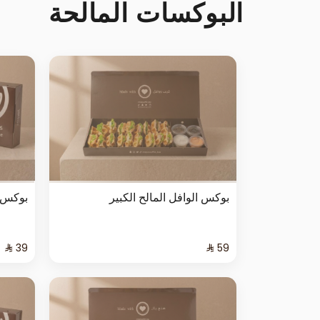
البوكسات المالحة
بوكس الوافل المالح الكبير
بوكس ا