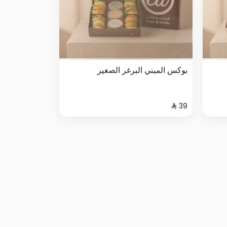
بوكس الميني البرغر الصغير