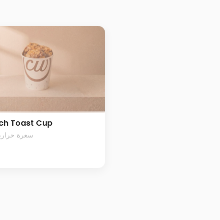
ch Toast Cup
20 سعرة حرارية