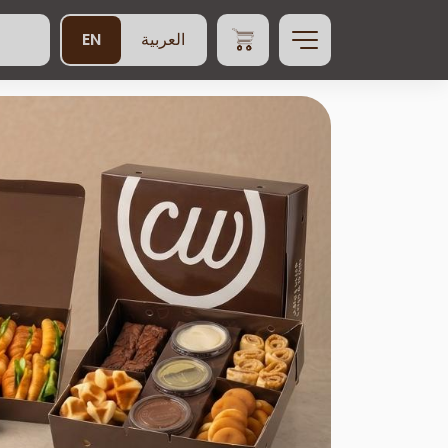
EN
العربية